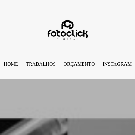
HOME
TRABALHOS
ORÇAMENTO
INSTAGRAM