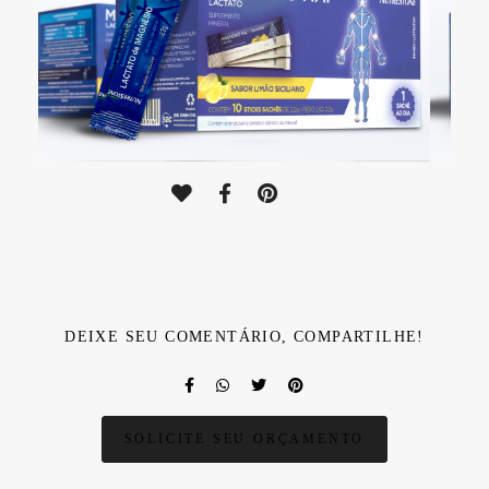
DEIXE SEU COMENTÁRIO, COMPARTILHE!
SOLICITE SEU ORÇAMENTO