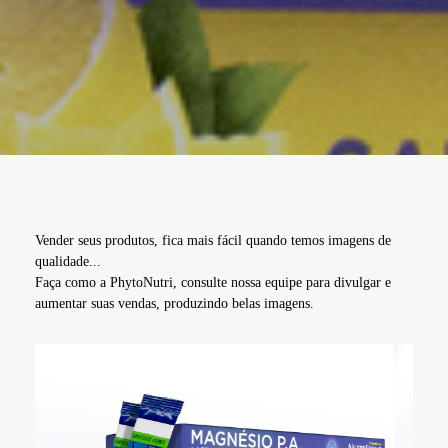
Vender seus produtos, fica mais fácil quando temos imagens de
qualidade...
Faça como a PhytoNutri, consulte nossa equipe para divulgar e
aumentar suas vendas, produzindo belas imagens.