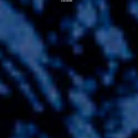
curtidas