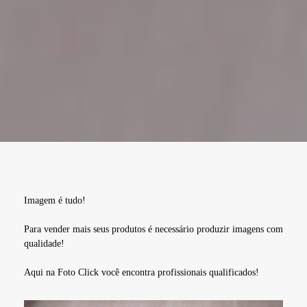
Imagem é tudo!
Para vender mais seus produtos é necessário produzir imagens com
qualidade!
Aqui na Foto Click você encontra profissionais qualificados!