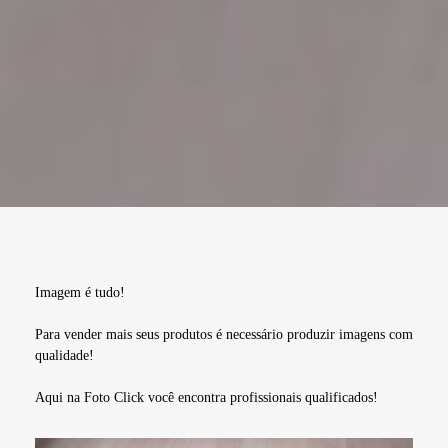
Imagem é tudo!
Para vender mais seus produtos é necessário produzir imagens com
qualidade!
Aqui na Foto Click você encontra profissionais qualificados!