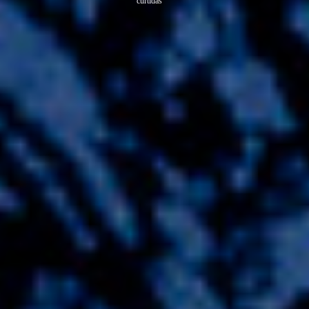
curtidas