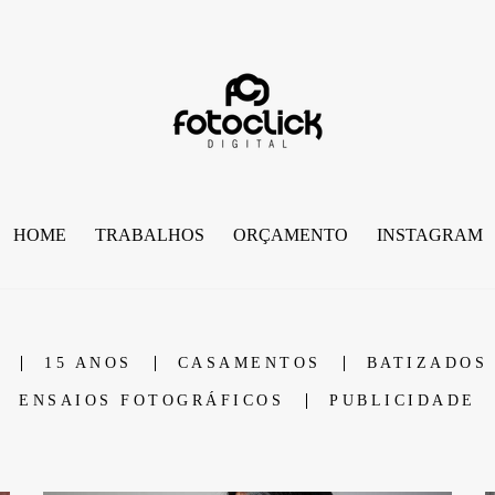
HOME
TRABALHOS
ORÇAMENTO
INSTAGRAM
15 ANOS
CASAMENTOS
BATIZADOS
ENSAIOS FOTOGRÁFICOS
PUBLICIDADE