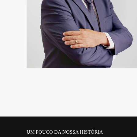
468
0
UM POUCO DA NOSSA HISTÓRIA