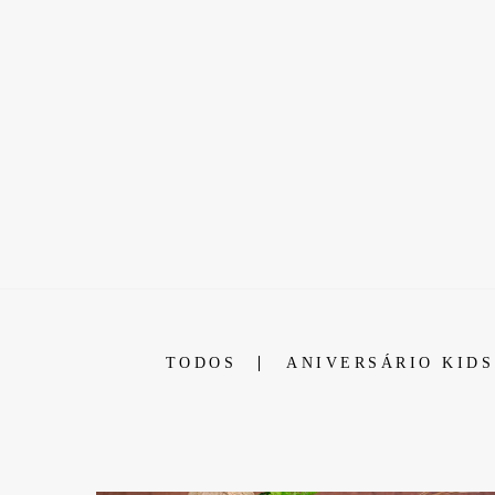
TODOS
ANIVERSÁRIO KIDS