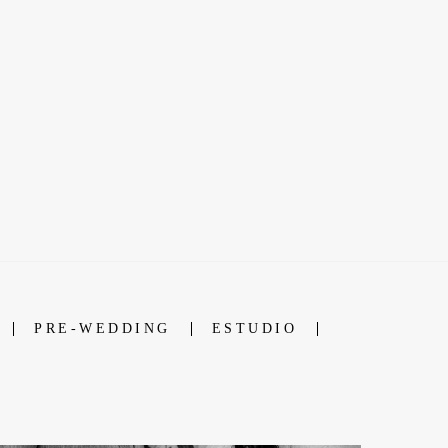
PRE-WEDDING
ESTUDIO