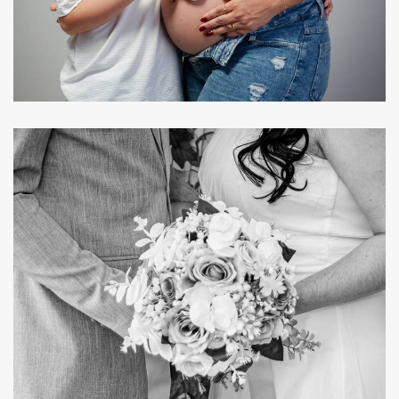
112
0