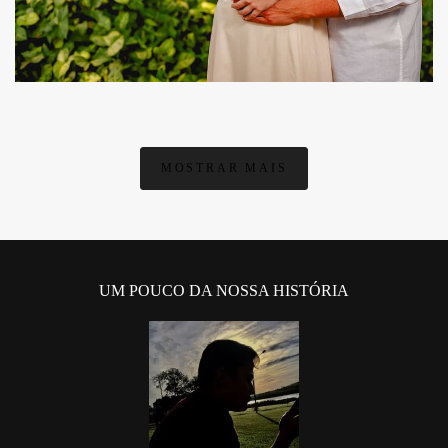
MOSTRAR MAIS
UM POUCO DA NOSSA HISTÓRIA